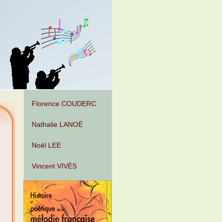
Florence COUDERC
Nathalie LANOË
Noël LEE
Vincent VIVÈS