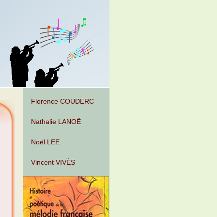
Florence COUDERC
Nathalie LANOË
Noël LEE
Vincent VIVÈS