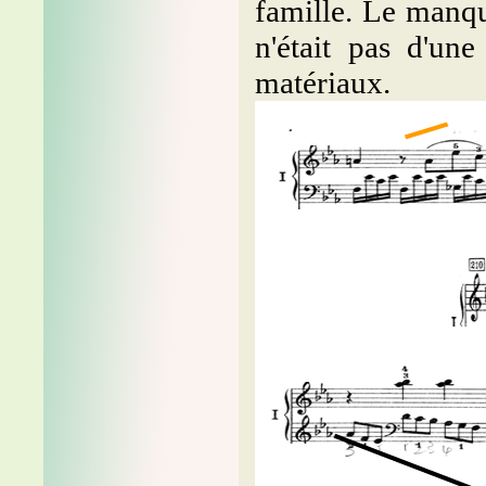
famille. Le manqu
n'était pas d'un
matériaux.